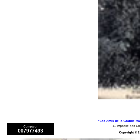
"Les Amis de la Grande Mai
11 impasse des 
Compteur
007977493
Copyright © 2