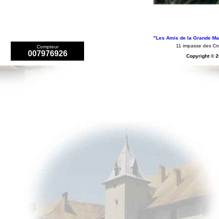
"Les Amis de la Grande Mai
11 impasse des 
Compteur
007976926
Copyright © 2