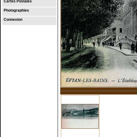
Cartes Postales
Photographies
Connexion