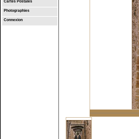
Cartes Postales
Photographies
Connexion