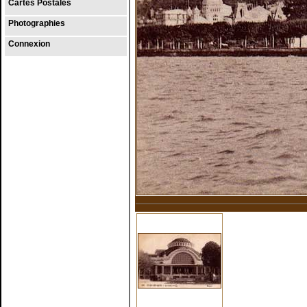
Cartes Postales
Photographies
Connexion